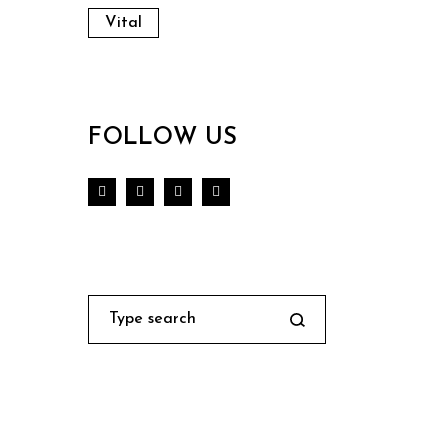
Vital
FOLLOW US