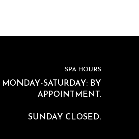
SPA HOURS
MONDAY-SATURDAY: BY
APPOINTMENT.
SUNDAY CLOSED.