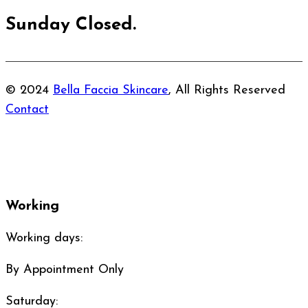
Sunday Closed.
© 2024
Bella Faccia Skincare
, All Rights Reserved
Contact
Working
Working days:
By Appointment Only
Saturday: