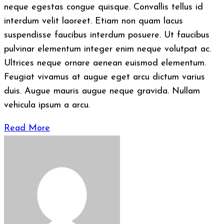
neque egestas congue quisque. Convallis tellus id
interdum velit laoreet. Etiam non quam lacus
suspendisse faucibus interdum posuere. Ut faucibus
pulvinar elementum integer enim neque volutpat ac.
Ultrices neque ornare aenean euismod elementum.
Feugiat vivamus at augue eget arcu dictum varius
duis. Augue mauris augue neque gravida. Nullam
vehicula ipsum a arcu.
Read More