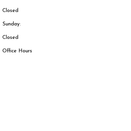
Closed
Sunday:
Closed
Office Hours