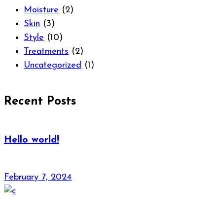
Moisture
(2)
Skin
(3)
Style
(10)
Treatments
(2)
Uncategorized
(1)
Recent Posts
Hello world!
February 7, 2024