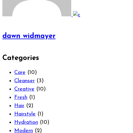
dawn widmayer
Categories
Care
(10)
Cleanser
(3)
Creative
(10)
Fresh
(1)
Hair
(2)
Hairstyle
(1)
Hydration
(10)
Modern
(2)