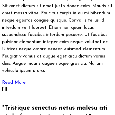
Sit amet dictum sit amet justo donec enim. Mauris sit
amet massa vitae. Faucibus turpis in eu mi bibendum
neque egestas congue quisque. Convallis tellus id
interdum velit laoreet. Etiam non quam lacus
suspendisse faucibus interdum posuere. Ut faucibus
pulvinar elementum integer enim neque volutpat ac.
Ultrices neque ornare aenean euismod elementum.
Feugiat vivamus at augue eget arcu dictum varius
duis. Augue mauris augue neque gravida. Nullam
vehicula ipsum a arcu.
Read More
"Tristique senectus netus malesu ati