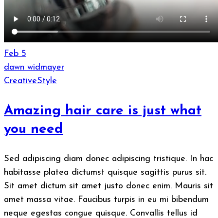
Feb
5
dawn widmayer
Creative
Style
Amazing hair care is just what
you need
Sed adipiscing diam donec adipiscing tristique. In hac
habitasse platea dictumst quisque sagittis purus sit.
Sit amet dictum sit amet justo donec enim. Mauris sit
amet massa vitae. Faucibus turpis in eu mi bibendum
neque egestas congue quisque. Convallis tellus id