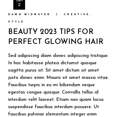
2
DAWN WIDMAYER
CREATIVE
STYLE
BEAUTY 2023 TIPS FOR
PERFECT GLOWING HAIR
Sed adipiscing diam donec adipiscing tristique.
In hac habitasse platea dictumst quisque
sagittis purus sit. Sit amet dictum sit amet
justo donec enim. Mauris sit amet massa vitae.
Faucibus turpis in eu mi bibendum neque
egestas congue quisque. Convallis tellus id
interdum velit laoreet. Etiam non quam lacus
suspendisse faucibus interdum posuere. Ut
faucibus pulvinar elementum integer enim