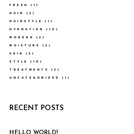
FRESH
(1)
HAIR
(2)
HAIRSTYLE
(1)
HYDRATION
(10)
MODERN
(2)
MOISTURE
(2)
SKIN
(3)
STYLE
(10)
TREATMENTS
(2)
UNCATEGORIZED
(1)
RECENT POSTS
HELLO WORLD!