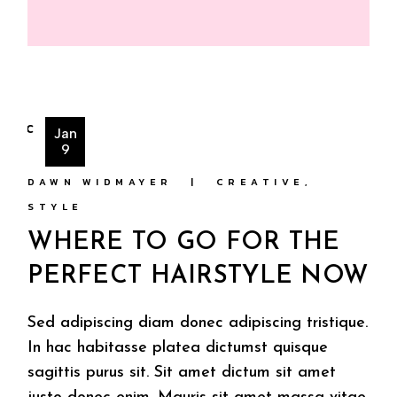
Jan
9
DAWN WIDMAYER
CREATIVE
STYLE
WHERE TO GO FOR THE
PERFECT HAIRSTYLE NOW
Sed adipiscing diam donec adipiscing tristique.
In hac habitasse platea dictumst quisque
sagittis purus sit. Sit amet dictum sit amet