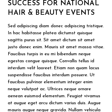
SUCCESS FOR NATIONAL
HAIR & BEAUTY EVENTS
Sed adipiscing diam donec adipiscing tristique.
In hac habitasse platea dictumst quisque
sagittis purus sit. Sit amet dictum sit amet
justo donec enim. Mauris sit amet massa vitae.
Faucibus turpis in eu mi bibendum neque
egestas congue quisque. Convallis tellus id
interdum velit laoreet. Etiam non quam lacus
suspendisse faucibus interdum posuere. Ut
faucibus pulvinar elementum integer enim
neque volutpat ac. Ultrices neque ornare
aenean euismod elementum. Feugiat vivamus
at augue eget arcu dictum varius duis. Augue
mauris augue neque gravida. Nullam vehicula