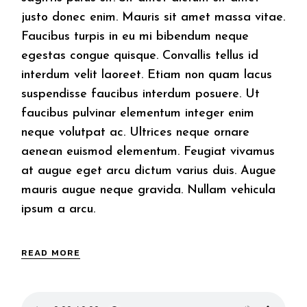
justo donec enim. Mauris sit amet massa vitae.
Faucibus turpis in eu mi bibendum neque
egestas congue quisque. Convallis tellus id
interdum velit laoreet. Etiam non quam lacus
suspendisse faucibus interdum posuere. Ut
faucibus pulvinar elementum integer enim
neque volutpat ac. Ultrices neque ornare
aenean euismod elementum. Feugiat vivamus
at augue eget arcu dictum varius duis. Augue
mauris augue neque gravida. Nullam vehicula
ipsum a arcu.
READ MORE