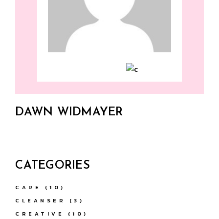
DAWN WIDMAYER
CATEGORIES
CARE
(10)
CLEANSER
(3)
CREATIVE
(10)