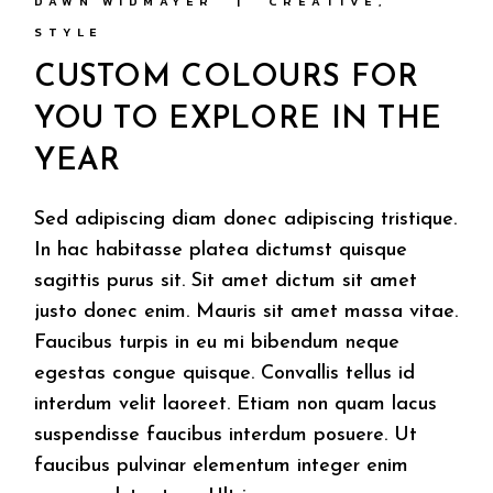
DAWN WIDMAYER
CREATIVE
STYLE
CUSTOM COLOURS FOR
YOU TO EXPLORE IN THE
YEAR
Sed adipiscing diam donec adipiscing tristique.
In hac habitasse platea dictumst quisque
sagittis purus sit. Sit amet dictum sit amet
justo donec enim. Mauris sit amet massa vitae.
Faucibus turpis in eu mi bibendum neque
egestas congue quisque. Convallis tellus id
interdum velit laoreet. Etiam non quam lacus
suspendisse faucibus interdum posuere. Ut
faucibus pulvinar elementum integer enim