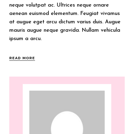
neque volutpat ac. Ultrices neque ornare
aenean euismod elementum. Feugiat vivamus
at augue eget arcu dictum varius duis. Augue
mauris augue neque gravida. Nullam vehicula
ipsum a arcu.
READ MORE