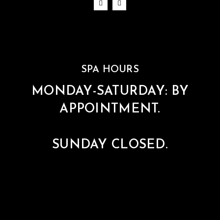
SPA HOURS
MONDAY-SATURDAY: BY
APPOINTMENT.
SUNDAY CLOSED.