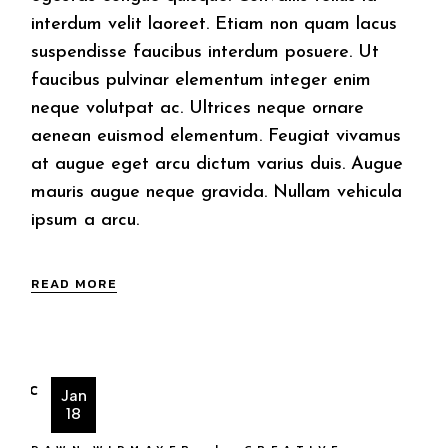
interdum velit laoreet. Etiam non quam lacus
suspendisse faucibus interdum posuere. Ut
faucibus pulvinar elementum integer enim
neque volutpat ac. Ultrices neque ornare
aenean euismod elementum. Feugiat vivamus
at augue eget arcu dictum varius duis. Augue
mauris augue neque gravida. Nullam vehicula
ipsum a arcu.
READ MORE
Jan
18