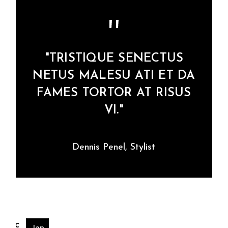
"TRISTIQUE SENECTUS
NETUS MALESU ATI ET DA
FAMES TORTOR AT RISUS
VI."
Dennis Penel, Stylist
Jan