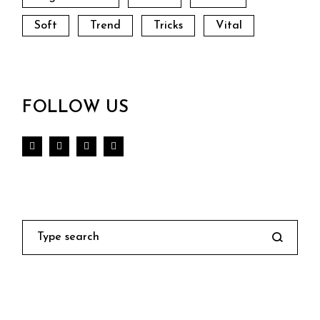
Soft
Trend
Tricks
Vital
FOLLOW US
Search