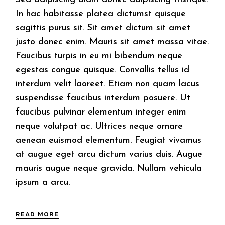
In hac habitasse platea dictumst quisque
sagittis purus sit. Sit amet dictum sit amet
justo donec enim. Mauris sit amet massa vitae.
Faucibus turpis in eu mi bibendum neque
egestas congue quisque. Convallis tellus id
interdum velit laoreet. Etiam non quam lacus
suspendisse faucibus interdum posuere. Ut
faucibus pulvinar elementum integer enim
neque volutpat ac. Ultrices neque ornare
aenean euismod elementum. Feugiat vivamus
at augue eget arcu dictum varius duis. Augue
mauris augue neque gravida. Nullam vehicula
ipsum a arcu.
READ MORE