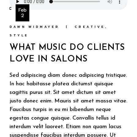
Feb
2
DAWN WIDMAYER
CREATIVE
STYLE
WHAT MUSIC DO CLIENTS
LOVE IN SALONS
Sed adipiscing diam donec adipiscing tristique.
In hac habitasse platea dictumst quisque
sagittis purus sit. Sit amet dictum sit amet
justo donec enim. Mauris sit amet massa vitae.
Faucibus turpis in eu mi bibendum neque
egestas congue quisque. Convallis tellus id
interdum velit laoreet. Etiam non quam lacus
suspendisse faucibus interdum posuere. Ut