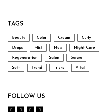
TAGS
Beauty
Color
Cream
Curly
Drops
Mist
New
Night Care
Regeneration
Salon
Serum
Soft
Trend
Tricks
Vital
FOLLOW US