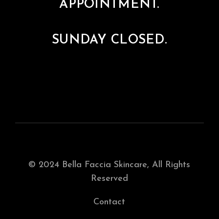
APPOINTMENT.
SUNDAY CLOSED.
© 2024
Bella Faccia Skincare
, All Rights
Reserved
Contact