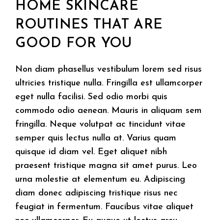
HOME SKINCARE
ROUTINES THAT ARE
GOOD FOR YOU
Non diam phasellus vestibulum lorem sed risus
ultricies tristique nulla. Fringilla est ullamcorper
eget nulla facilisi. Sed odio morbi quis
commodo odio aenean. Mauris in aliquam sem
fringilla. Neque volutpat ac tincidunt vitae
semper quis lectus nulla at. Varius quam
quisque id diam vel. Eget aliquet nibh
praesent tristique magna sit amet purus. Leo
urna molestie at elementum eu. Adipiscing
diam donec adipiscing tristique risus nec
feugiat in fermentum. Faucibus vitae aliquet