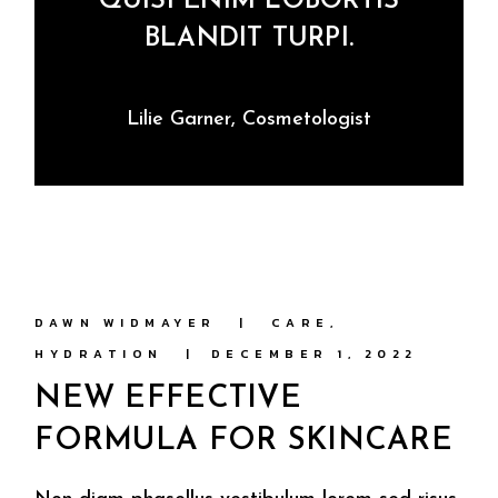
QUISI ENIM LOBORTIS
BLANDIT TURPI.
Lilie Garner, Cosmetologist
DAWN WIDMAYER
CARE
HYDRATION
DECEMBER 1, 2022
NEW EFFECTIVE
FORMULA FOR SKINCARE