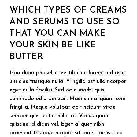
WHICH TYPES OF CREAMS
AND SERUMS TO USE SO
THAT YOU CAN MAKE
YOUR SKIN BE LIKE
BUTTER
Non diam phasellus vestibulum lorem sed risus
ultricies tristique nulla. Fringilla est ullamcorper
eget nulla facilisi. Sed odio morbi quis
commodo odio aenean. Mauris in aliquam sem
fringilla. Neque volutpat ac tincidunt vitae
semper quis lectus nulla at. Varius quam
quisque id diam vel. Eget aliquet nibh
praesent tristique magna sit amet purus. Leo