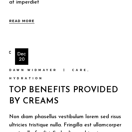
at imperdiet
READ MORE
Dec
20
DAWN WIDMAYER
CARE
HYDRATION
TOP BENEFITS PROVIDED
BY CREAMS
Non diam phasellus vestibulum lorem sed risus
ultricies tristique nulla. Fringilla est ullamcorper