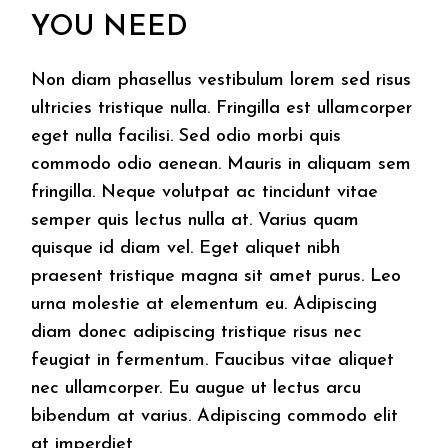
YOU NEED
Non diam phasellus vestibulum lorem sed risus
ultricies tristique nulla. Fringilla est ullamcorper
eget nulla facilisi. Sed odio morbi quis
commodo odio aenean. Mauris in aliquam sem
fringilla. Neque volutpat ac tincidunt vitae
semper quis lectus nulla at. Varius quam
quisque id diam vel. Eget aliquet nibh
praesent tristique magna sit amet purus. Leo
urna molestie at elementum eu. Adipiscing
diam donec adipiscing tristique risus nec
feugiat in fermentum. Faucibus vitae aliquet
nec ullamcorper. Eu augue ut lectus arcu
bibendum at varius. Adipiscing commodo elit
at imperdiet