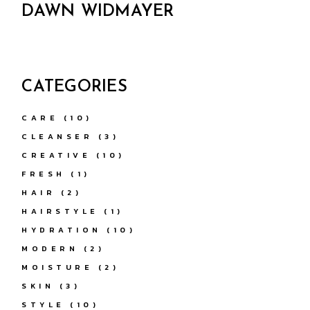
DAWN WIDMAYER
CATEGORIES
CARE
(10)
CLEANSER
(3)
CREATIVE
(10)
FRESH
(1)
HAIR
(2)
HAIRSTYLE
(1)
HYDRATION
(10)
MODERN
(2)
MOISTURE
(2)
SKIN
(3)
STYLE
(10)