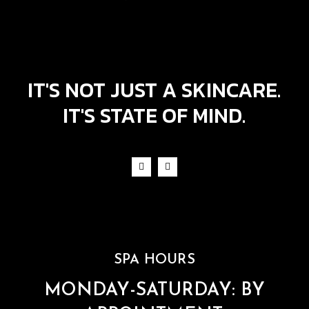
IT'S NOT JUST A SKINCARE.
IT'S STATE OF MIND.
SPA HOURS
MONDAY-SATURDAY: BY