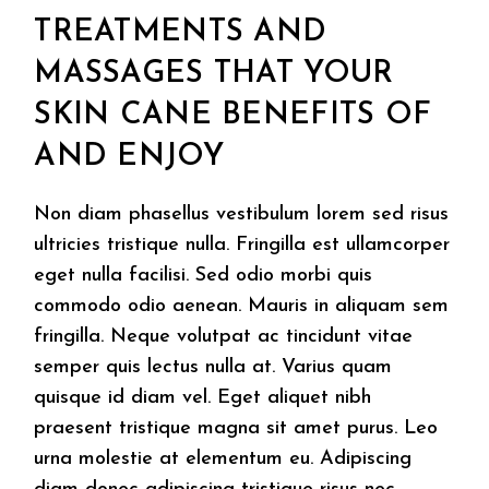
TREATMENTS AND
MASSAGES THAT YOUR
SKIN CANE BENEFITS OF
AND ENJOY
Non diam phasellus vestibulum lorem sed risus
ultricies tristique nulla. Fringilla est ullamcorper
eget nulla facilisi. Sed odio morbi quis
commodo odio aenean. Mauris in aliquam sem
fringilla. Neque volutpat ac tincidunt vitae
semper quis lectus nulla at. Varius quam
quisque id diam vel. Eget aliquet nibh
praesent tristique magna sit amet purus. Leo
urna molestie at elementum eu. Adipiscing