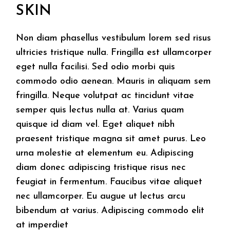
SKIN
Non diam phasellus vestibulum lorem sed risus
ultricies tristique nulla. Fringilla est ullamcorper
eget nulla facilisi. Sed odio morbi quis
commodo odio aenean. Mauris in aliquam sem
fringilla. Neque volutpat ac tincidunt vitae
semper quis lectus nulla at. Varius quam
quisque id diam vel. Eget aliquet nibh
praesent tristique magna sit amet purus. Leo
urna molestie at elementum eu. Adipiscing
diam donec adipiscing tristique risus nec
feugiat in fermentum. Faucibus vitae aliquet
nec ullamcorper. Eu augue ut lectus arcu
bibendum at varius. Adipiscing commodo elit
at imperdiet