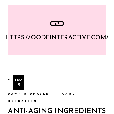
HTTPS://QODEINTERACTIVE.COM/
Dec
8
DAWN WIDMAYER
CARE
HYDRATION
ANTI-AGING INGREDIENTS