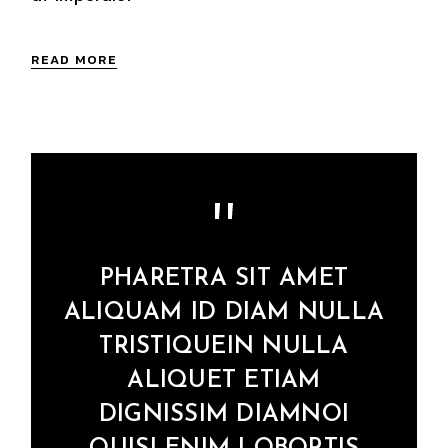
READ MORE
PHARETRA SIT AMET
ALIQUAM ID DIAM NULLA
TRISTIQUEIN NULLA
ALIQUET ETIAM
DIGNISSIM DIAMNOI