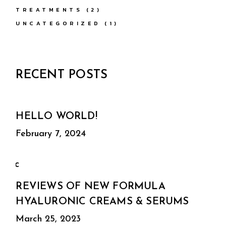
TREATMENTS
(2)
UNCATEGORIZED
(1)
RECENT POSTS
HELLO WORLD!
February 7, 2024
REVIEWS OF NEW FORMULA
HYALURONIC CREAMS & SERUMS
March 25, 2023