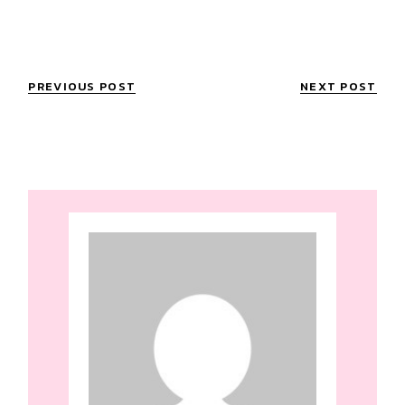
PREVIOUS POST
NEXT POST