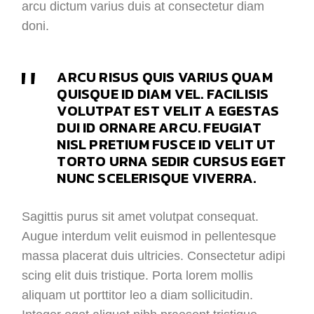
arcu dictum varius duis at consectetur diam
doni.
ARCU RISUS QUIS VARIUS QUAM
QUISQUE ID DIAM VEL. FACILISIS
VOLUTPAT EST VELIT A EGESTAS
DUI ID ORNARE ARCU. FEUGIAT
NISL PRETIUM FUSCE ID VELIT UT
TORTO URNA SEDIR CURSUS EGET
NUNC SCELERISQUE VIVERRA.
Sagittis purus sit amet volutpat consequat.
Augue interdum velit euismod in pellentesque
massa placerat duis ultricies. Consectetur adipi
scing elit duis tristique. Porta lorem mollis
aliquam ut porttitor leo a diam sollicitudin.