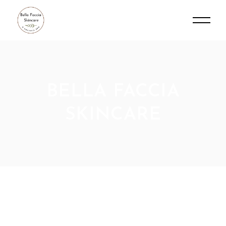
BELLA FACCIA
SKINCARE