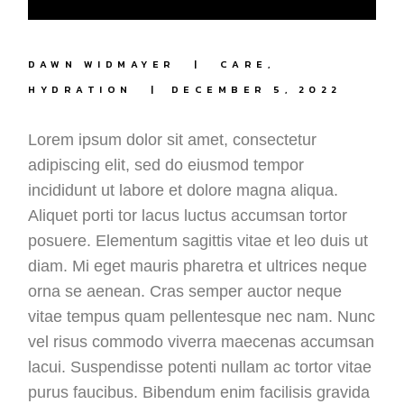
DAWN WIDMAYER
CARE
HYDRATION
DECEMBER 5, 2022
Lorem ipsum dolor sit amet, consectetur
adipiscing elit, sed do eiusmod tempor
incididunt ut labore et dolore magna aliqua.
Aliquet porti tor lacus luctus accumsan tortor
posuere. Elementum sagittis vitae et leo duis ut
diam. Mi eget mauris pharetra et ultrices neque
orna se aenean. Cras semper auctor neque
vitae tempus quam pellentesque nec nam. Nunc
vel risus commodo viverra maecenas accumsan
lacui. Suspendisse potenti nullam ac tortor vitae
purus faucibus. Bibendum enim facilisis gravida