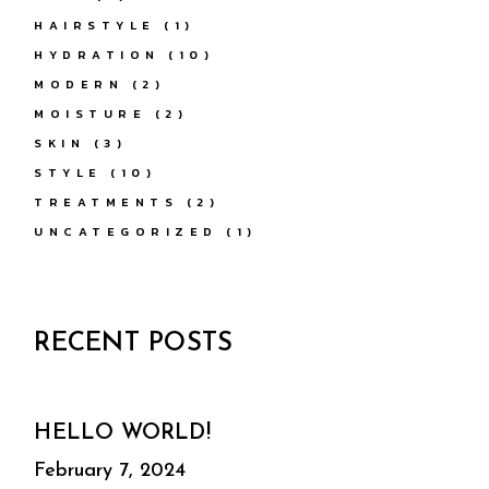
HAIRSTYLE
(1)
HYDRATION
(10)
MODERN
(2)
MOISTURE
(2)
SKIN
(3)
STYLE
(10)
TREATMENTS
(2)
UNCATEGORIZED
(1)
RECENT POSTS
HELLO WORLD!
February 7, 2024