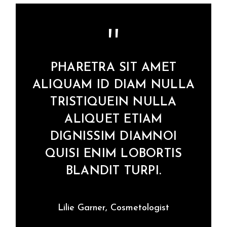
PHARETRA SIT AMET
ALIQUAM ID DIAM NULLA
TRISTIQUEIN NULLA
ALIQUET ETIAM
DIGNISSIM DIAMNOI
QUISI ENIM LOBORTIS
BLANDIT TURPI.
Lilie Garner, Cosmetologist