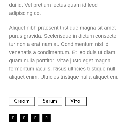
dui id. Vel pretium lectus quam id leod
adipiscing co.
Aliquet nibh praesent tristique magna sit amet
purus gravida. Scelerisque in dictum consecte
tur non a erat nam at. Condimentum nisl id
venenatis a condimentum. Et leo duis ut diam
quam nulla porttitor. Vitae justo eget magna
fermentum iaculis. Risus ultricies tristique null
aliquet enim. Ultricies tristique nulla aliquet eni.
Cream
Serum
Vital