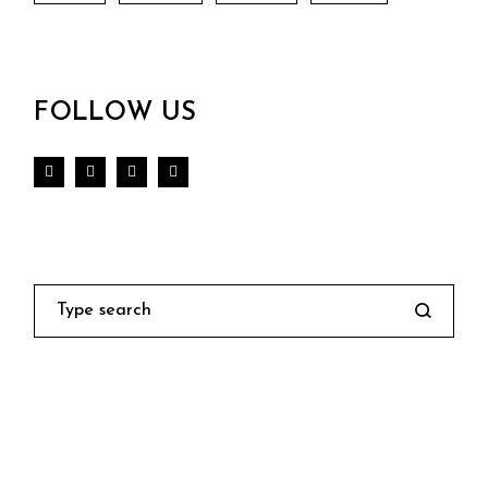
FOLLOW US