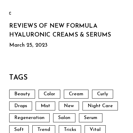
REVIEWS OF NEW FORMULA
HYALURONIC CREAMS & SERUMS
March 25, 2023
TAGS
Beauty
Color
Cream
Curly
Drops
Mist
New
Night Care
Regeneration
Salon
Serum
Soft
Trend
Tricks
Vital