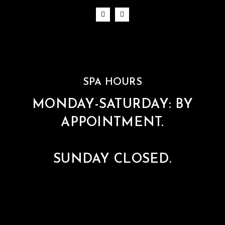
SPA HOURS
MONDAY-SATURDAY: BY
APPOINTMENT.
SUNDAY CLOSED.