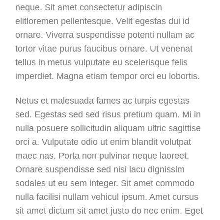
neque. Sit amet consectetur adipiscin
elitloremen pellentesque. Velit egestas dui id
ornare. Viverra suspendisse potenti nullam ac
tortor vitae purus faucibus ornare. Ut venenat
tellus in metus vulputate eu scelerisque felis
imperdiet. Magna etiam tempor orci eu lobortis.
Netus et malesuada fames ac turpis egestas
sed. Egestas sed sed risus pretium quam. Mi in
nulla posuere sollicitudin aliquam ultric sagittise
orci a. Vulputate odio ut enim blandit volutpat
maec nas. Porta non pulvinar neque laoreet.
Ornare suspendisse sed nisi lacu dignissim
sodales ut eu sem integer. Sit amet commodo
nulla facilisi nullam vehicul ipsum. Amet cursus
sit amet dictum sit amet justo do nec enim. Eget